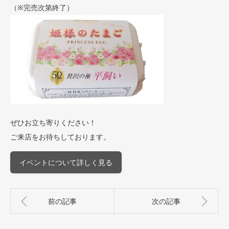
（※完売次第終了）
ぜひお立ち寄りください！
ご来店をお待ちしております。
イベントについて詳しく見る
前の記事
次の記事