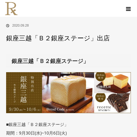
ホーム
お知らせ
銀座三越「Ｂ２銀座ステージ」出店
2020.09.28
銀座三越「Ｂ２銀座ステージ」出店
銀座三越「Ｂ２銀座ステージ」
■銀座三越「Ｂ２銀座ステージ」
期間：9月30日(水)~10月6日(火)