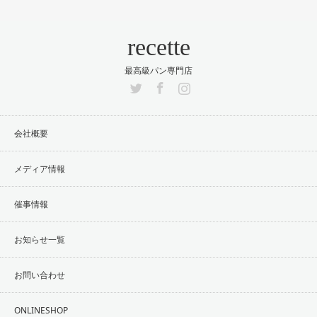
recette
最高級パン専門店
Twitter
Facebook
Instagram
会社概要
メディア情報
催事情報
お知らせ一覧
お問い合わせ
ONLINESHOP