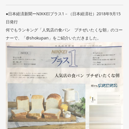
●日本経済新聞ーNIKKEIプラス1－（日本経済社）2018年9月15
日発行
何でもランキング「人気店の食パン プチぜいたくな朝」のコー
ナーで、「@shokupan」をご紹介いただきました。