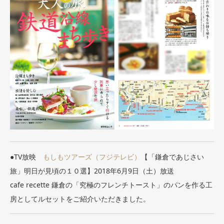
●TV放映
もしもツアーズ（フジテレビ）
【「鎌倉であじさい
旅」明日が見頃の１０選】2018年6月9日（土）放送
cafe recette 鎌倉の「究極のフレンチトースト」のパンを作る工
房としてルセットをご紹介いただきました。