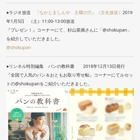
●ラジオ放送
『なかじましんや 土曜の穴』（文化放送）
2019
年1月5日 （土）11:00-13:00放送
『プレゼン！』コーナーにて、杉山菜摘さんに「@shokupan」
を紹介していただきました。
@shokupan
●リンネル特別編集 パンの教科書 2018年12月13日発行
『全国で人気のパン＆おともお取り寄せ帖』コーナーにてルセッ
トの@shokupanをご紹介いただきました。