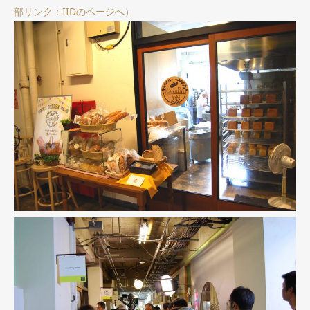
部リンク：IIDのページへ）