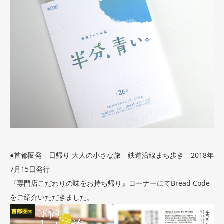
●首都圏発 日帰り 大人の小さな旅 鉄道沿線まち歩き 2018年
7月15日発行
『専門店こだわりの味をお持ち帰り』コーナーにてBread Code
をご紹介いただきました。