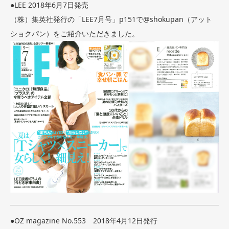
●LEE 2018年6月7日発売
（株）集英社発行の「LEE7月号」p151で@shokupan（アット
ショクパン）をご紹介いただきました。
●OZ magazine No.553 2018年4月12日発行