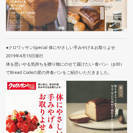
●クロワッサンSpecial 体にやさしい手みやげ＆お取りよせ
2019年4月15日発行
体を思いやる気持ちを贈り物にのせて届けたい-食パン-（p30）
でBread Codeの星の井食パンをご紹介いただきました。