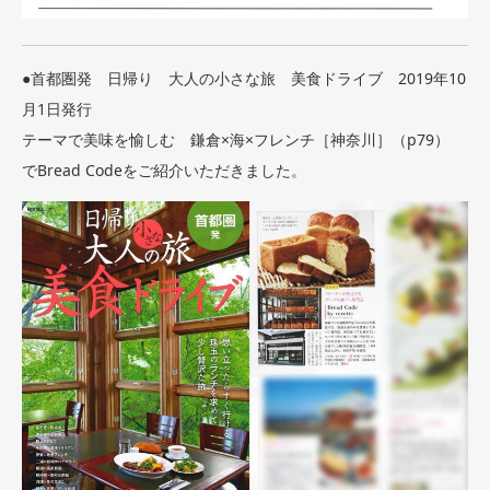
●首都圏発 日帰り 大人の小さな旅 美食ドライブ 2019年10
月1日発行
テーマで美味を愉しむ 鎌倉×海×フレンチ［神奈川］（p79）
でBread Codeをご紹介いただきました。