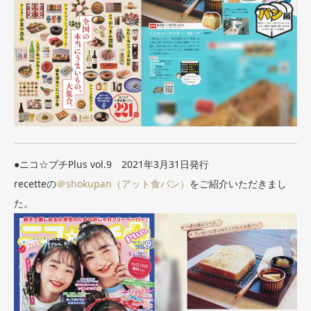
●ニコ☆プチPlus vol.9 2021年3月31日発行
recetteの
＠shokupan（アット食パン）
をご紹介いただきまし
た。