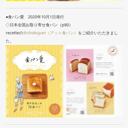
●食パン愛 2020年10月1日発行
◇日本全国お取り寄せ食パン（p80）
recetteの
＠shokupan（アット食パン）
をご紹介いただきまし
た。