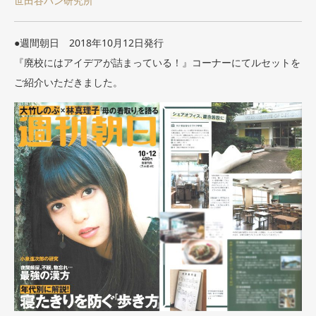
世田谷パン研究所
●週間朝日 2018年10月12日発行
『廃校にはアイデアが詰まっている！』コーナーにてルセットを
ご紹介いただきました。