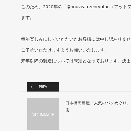
このため、2020年の「@nouveau zenryufun
ます。
毎年楽しみにしていただいたお客様には申し訳ありませ
ご了承いただけますようお願いいたします。
来年以降の製造については未定となっております。決ま
PREV
日本橋高島屋「人気のパンめぐり」
店