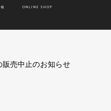
情報
ONLINE SHOP
粉）」の販売中止のお知らせ