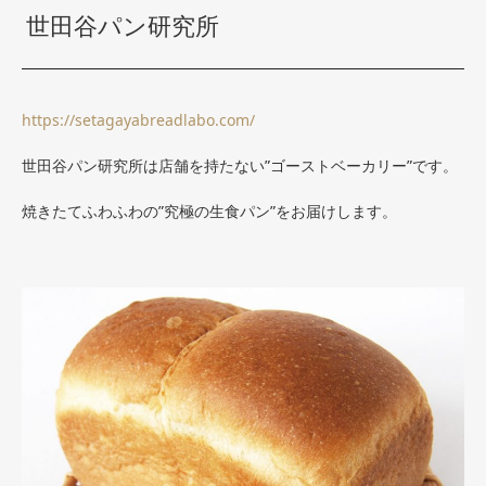
世田谷パン研究所
https://setagayabreadlabo.com/
世田谷パン研究所は店舗を持たない”ゴーストベーカリー”です。
焼きたてふわふわの”究極の生食パン”をお届けします。