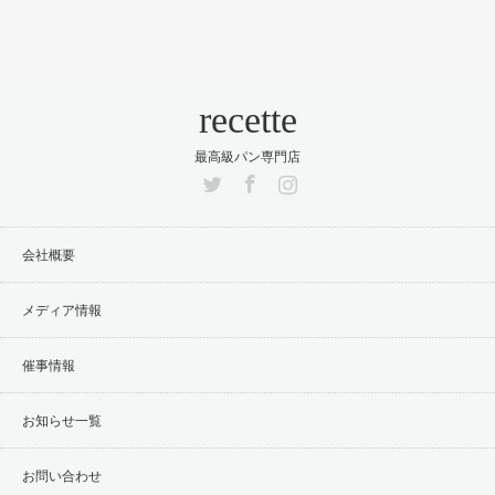
recette
最高級パン専門店
Twitter
Facebook
Instagram
会社概要
メディア情報
催事情報
お知らせ一覧
お問い合わせ