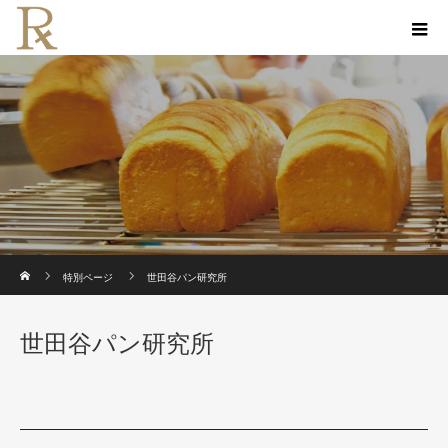
ホーム
特別ページ
世田谷パン研究所
世田谷パン研究所