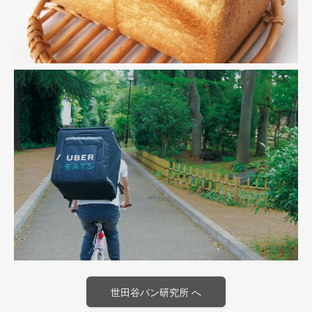
世田谷パン研究所 へ